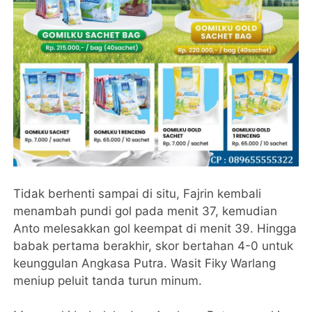
Tidak berhenti sampai di situ, Fajrin kembali
menambah pundi gol pada menit 37, kemudian
Anto melesakkan gol keempat di menit 39. Hingga
babak pertama berakhir, skor bertahan 4-0 untuk
keunggulan Angkasa Putra. Wasit Fiky Warlang
meniup peluit tanda turun minum.