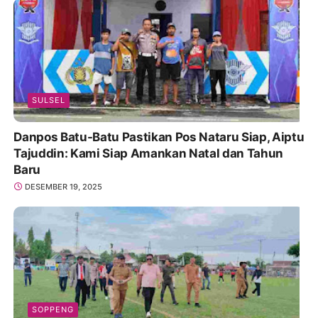
SULSEL
Danpos Batu-Batu Pastikan Pos Nataru Siap, Aiptu
Tajuddin: Kami Siap Amankan Natal dan Tahun
Baru
DESEMBER 19, 2025
SOPPENG