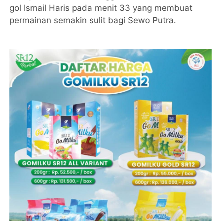
gol Ismail Haris pada menit 33 yang membuat
permainan semakin sulit bagi Sewo Putra.