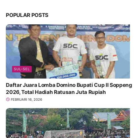
POPULAR POSTS
SUL-SEL
Daftar Juara Lomba Domino Bupati Cup II Soppeng
2026, Total Hadiah Ratusan Juta Rupiah
FEBRUARI 16, 2026