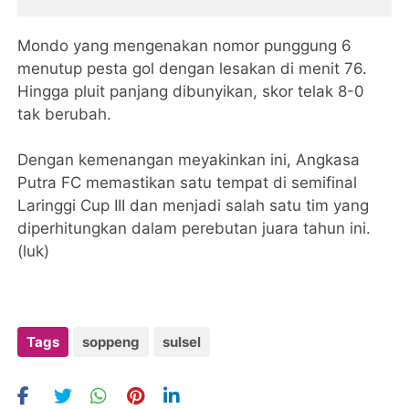
Mondo yang mengenakan nomor punggung 6
menutup pesta gol dengan lesakan di menit 76.
Hingga pluit panjang dibunyikan, skor telak 8-0
tak berubah.
Dengan kemenangan meyakinkan ini, Angkasa
Putra FC memastikan satu tempat di semifinal
Laringgi Cup III dan menjadi salah satu tim yang
diperhitungkan dalam perebutan juara tahun ini.
(luk)
Tags
soppeng
sulsel