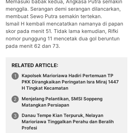
Memasuki babak kedua, Angkasa Putra semakin
menggila. Serangan demi serangan dilancarkan,
membuat Sewo Putra semakin tertekan.
Ismail H kembali mencatatkan namanya di papan
skor pada menit 51. Tidak lama kemudian, Rifki
nomor punggung 11 mencetak dua gol beruntun
pada menit 62 dan 73.
RELATED ARTICLE
Kapolsek Marioriawa Hadiri Pertemuan TP
PKK Dirangkaikan Peringatan Isra Miraj 1447
H Tingkat Kecamatan
Menjelang Pelantikan, SMSI Soppeng
Matangkan Persiapan
Danau Tempe Kian Terpuruk, Nelayan
Marioriawa Tinggalkan Perahu dan Beralih
Profesi