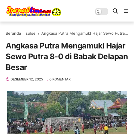
Beranda
sulsel
Angkasa Putra Mengamuk! Hajar Sewo Putra 8-0 di Babak Delapan Besar
Angkasa Putra Mengamuk! Hajar
Sewo Putra 8-0 di Babak Delapan
Besar
DESEMBER 12, 2025
0 KOMENTAR