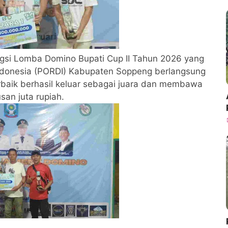
gsi Lomba Domino Bupati Cup II Tahun 2026 yang
Indonesia (PORDI) Kabupaten Soppeng berlangsung
rbaik berhasil keluar sebagai juara dan membawa
san juta rupiah.