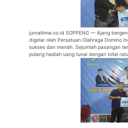
jurnaltime.co.id SOPPENG — Ajang bergen
digelar oleh Persatuan Olahraga Domino 
sukses dan meriah. Sejumlah pasangan te
pulang hadiah uang tunai dengan total ratu