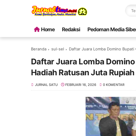
Home
Redaksi
Pedoman Media Sibe
Beranda
sul-sel
Daftar Juara Lomba Domino Bupati 
Daftar Juara Lomba Domino 
Hadiah Ratusan Juta Rupiah
JURNAL SATU
FEBRUARI 16, 2026
0 KOMENTAR