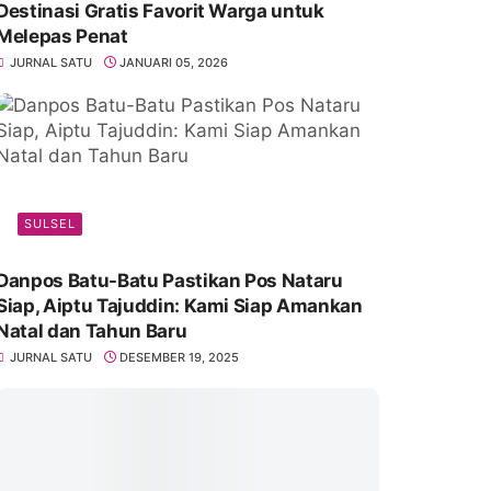
Destinasi Gratis Favorit Warga untuk
Melepas Penat
JURNAL SATU
JANUARI 05, 2026
SULSEL
Danpos Batu-Batu Pastikan Pos Nataru
Siap, Aiptu Tajuddin: Kami Siap Amankan
Natal dan Tahun Baru
JURNAL SATU
DESEMBER 19, 2025