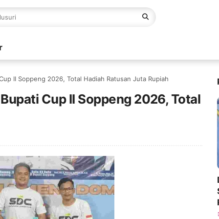
r
Cup II Soppeng 2026, Total Hadiah Ratusan Juta Rupiah
Bupati Cup II Soppeng 2026, Total