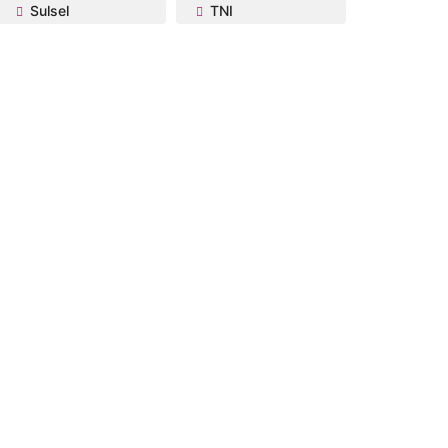
Sulsel
TNI