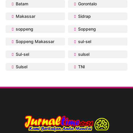
Batam
Gorontalo
Makassar
Sidrap
soppeng
Soppeng
Soppeng Makassar
sul-sel
Sul-sel
sulsel
Sulsel
TNI