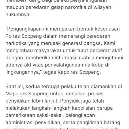
memberi ruang bagi pelaku penyalahgunaan
maupun peredaran gelap narkotika di wilayah
hukumnya.
“Pengungkapan ini merupakan bentuk keseriusan
Polres Soppeng dalam memerangi peredaran
narkotika yang merusak generasi bangsa. Kami
mengimbau masyarakat untuk turut berperan aktif
dengan memberikan informasi apabila mengetahui
adanya aktivitas penyalahgunaan narkoba di
lingkungannya,” tegas Kapolres Soppeng.
Saat ini, kedua terduga pelaku telah diamankan di
Mapolres Soppeng untuk menjalani proses
penyidikan lebih lanjut. Penyidik juga telah
melakukan langkah-langkah kepolisian berupa
pemeriksaan saksi-saksi, pelengkapan
administrasi penyidikan, serta pengiriman barang