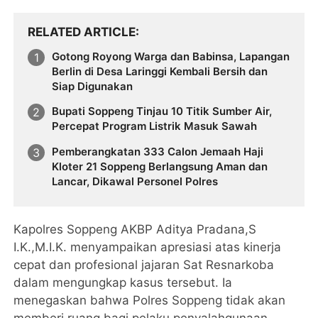
RELATED ARTICLE
Gotong Royong Warga dan Babinsa, Lapangan
Berlin di Desa Laringgi Kembali Bersih dan
Siap Digunakan
Bupati Soppeng Tinjau 10 Titik Sumber Air,
Percepat Program Listrik Masuk Sawah
Pemberangkatan 333 Calon Jemaah Haji
Kloter 21 Soppeng Berlangsung Aman dan
Lancar, Dikawal Personel Polres
Kapolres Soppeng AKBP Aditya Pradana,S
I.K.,M.I.K. menyampaikan apresiasi atas kinerja
cepat dan profesional jajaran Sat Resnarkoba
dalam mengungkap kasus tersebut. Ia
menegaskan bahwa Polres Soppeng tidak akan