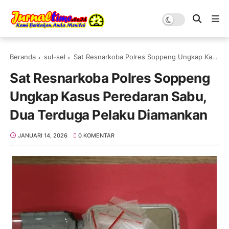
Beranda
sul-sel
Sat Resnarkoba Polres Soppeng Ungkap Kasus Peredaran Sabu, Dua Terduga Pelaku Diamankan
Sat Resnarkoba Polres Soppeng
Ungkap Kasus Peredaran Sabu,
Dua Terduga Pelaku Diamankan
JANUARI 14, 2026
0 KOMENTAR