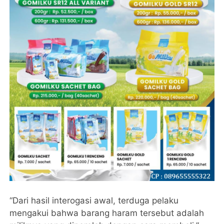
“Dari hasil interogasi awal, terduga pelaku
mengakui bahwa barang haram tersebut adalah