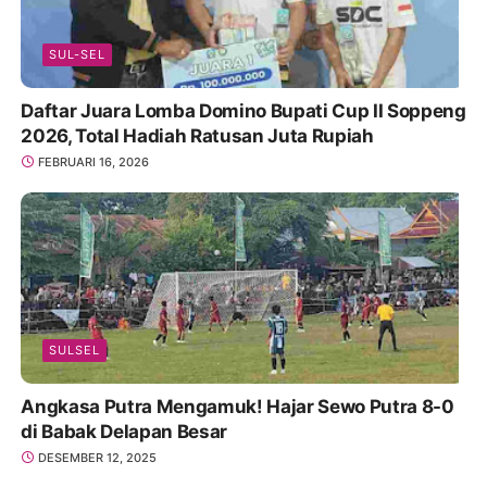
SUL-SEL
Daftar Juara Lomba Domino Bupati Cup II Soppeng
2026, Total Hadiah Ratusan Juta Rupiah
FEBRUARI 16, 2026
SULSEL
Angkasa Putra Mengamuk! Hajar Sewo Putra 8-0
di Babak Delapan Besar
DESEMBER 12, 2025