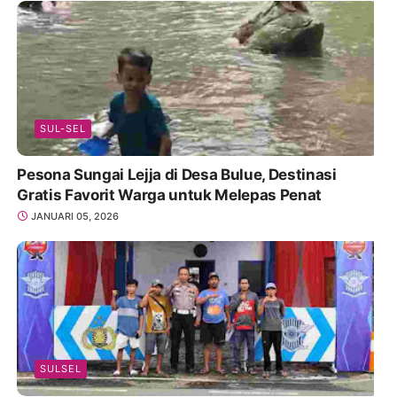
SUL-SEL
Pesona Sungai Lejja di Desa Bulue, Destinasi
Gratis Favorit Warga untuk Melepas Penat
JANUARI 05, 2026
SULSEL