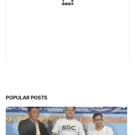
POPULAR POSTS