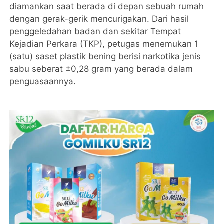
diamankan saat berada di depan sebuah rumah
dengan gerak-gerik mencurigakan. Dari hasil
penggeledahan badan dan sekitar Tempat
Kejadian Perkara (TKP), petugas menemukan 1
(satu) saset plastik bening berisi narkotika jenis
sabu seberat ±0,28 gram yang berada dalam
penguasaannya.