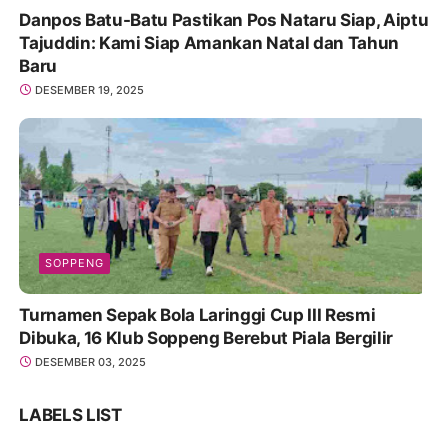
Danpos Batu-Batu Pastikan Pos Nataru Siap, Aiptu
Tajuddin: Kami Siap Amankan Natal dan Tahun
Baru
DESEMBER 19, 2025
SOPPENG
Turnamen Sepak Bola Laringgi Cup III Resmi
Dibuka, 16 Klub Soppeng Berebut Piala Bergilir
DESEMBER 03, 2025
LABELS LIST