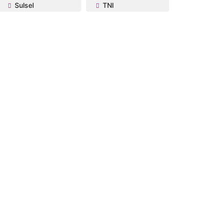
Sulsel
TNI