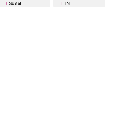
Sulsel
TNI