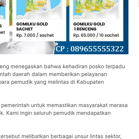
seng menegaskan bahwa kehadiran posko terpadu
ntah daerah dalam memberikan pelayanan
ara pemudik yang melintas di Kabupaten
an pemerintah untuk memastikan masyarakat merasa
k. Kami ingin seluruh pemudik mendapatkan
ersebut melibatkan berbagai unsur lintas sektor,