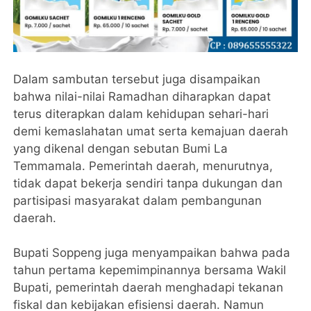
Dalam sambutan tersebut juga disampaikan
bahwa nilai-nilai Ramadhan diharapkan dapat
terus diterapkan dalam kehidupan sehari-hari
demi kemaslahatan umat serta kemajuan daerah
yang dikenal dengan sebutan Bumi La
Temmamala. Pemerintah daerah, menurutnya,
tidak dapat bekerja sendiri tanpa dukungan dan
partisipasi masyarakat dalam pembangunan
daerah.
Bupati Soppeng juga menyampaikan bahwa pada
tahun pertama kepemimpinannya bersama Wakil
Bupati, pemerintah daerah menghadapi tekanan
fiskal dan kebijakan efisiensi daerah. Namun