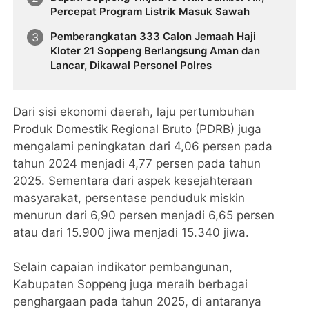
Percepat Program Listrik Masuk Sawah
Pemberangkatan 333 Calon Jemaah Haji
Kloter 21 Soppeng Berlangsung Aman dan
Lancar, Dikawal Personel Polres
Dari sisi ekonomi daerah, laju pertumbuhan
Produk Domestik Regional Bruto (PDRB) juga
mengalami peningkatan dari 4,06 persen pada
tahun 2024 menjadi 4,77 persen pada tahun
2025. Sementara dari aspek kesejahteraan
masyarakat, persentase penduduk miskin
menurun dari 6,90 persen menjadi 6,65 persen
atau dari 15.900 jiwa menjadi 15.340 jiwa.
Selain capaian indikator pembangunan,
Kabupaten Soppeng juga meraih berbagai
penghargaan pada tahun 2025, di antaranya