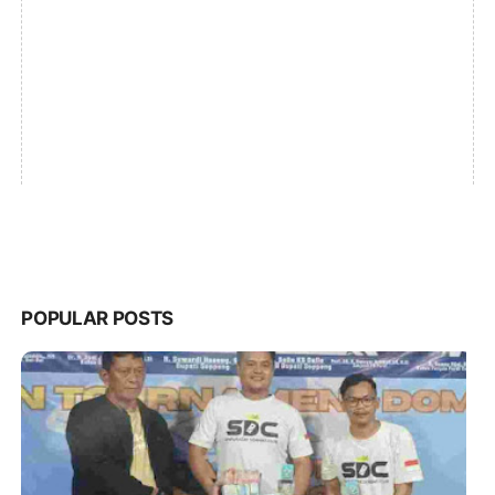
POPULAR POSTS