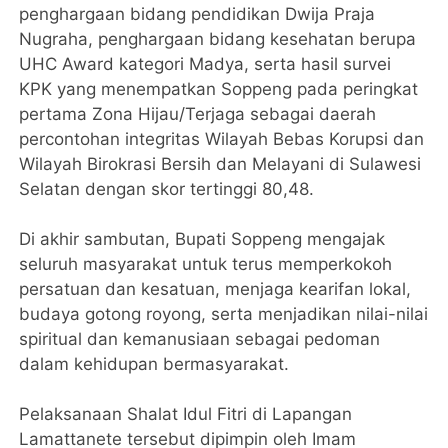
penghargaan bidang pendidikan Dwija Praja
Nugraha, penghargaan bidang kesehatan berupa
UHC Award kategori Madya, serta hasil survei
KPK yang menempatkan Soppeng pada peringkat
pertama Zona Hijau/Terjaga sebagai daerah
percontohan integritas Wilayah Bebas Korupsi dan
Wilayah Birokrasi Bersih dan Melayani di Sulawesi
Selatan dengan skor tertinggi 80,48.
Di akhir sambutan, Bupati Soppeng mengajak
seluruh masyarakat untuk terus memperkokoh
persatuan dan kesatuan, menjaga kearifan lokal,
budaya gotong royong, serta menjadikan nilai-nilai
spiritual dan kemanusiaan sebagai pedoman
dalam kehidupan bermasyarakat.
Pelaksanaan Shalat Idul Fitri di Lapangan
Lamattanete tersebut dipimpin oleh Imam