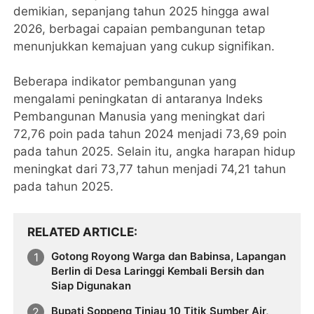
demikian, sepanjang tahun 2025 hingga awal
2026, berbagai capaian pembangunan tetap
menunjukkan kemajuan yang cukup signifikan.
Beberapa indikator pembangunan yang
mengalami peningkatan di antaranya Indeks
Pembangunan Manusia yang meningkat dari
72,76 poin pada tahun 2024 menjadi 73,69 poin
pada tahun 2025. Selain itu, angka harapan hidup
meningkat dari 73,77 tahun menjadi 74,21 tahun
pada tahun 2025.
RELATED ARTICLE
Gotong Royong Warga dan Babinsa, Lapangan
Berlin di Desa Laringgi Kembali Bersih dan
Siap Digunakan
Bupati Soppeng Tinjau 10 Titik Sumber Air,