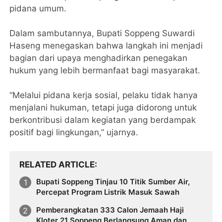
pidana umum.
Dalam sambutannya, Bupati Soppeng Suwardi
Haseng menegaskan bahwa langkah ini menjadi
bagian dari upaya menghadirkan penegakan
hukum yang lebih bermanfaat bagi masyarakat.
“Melalui pidana kerja sosial, pelaku tidak hanya
menjalani hukuman, tetapi juga didorong untuk
berkontribusi dalam kegiatan yang berdampak
positif bagi lingkungan,” ujarnya.
RELATED ARTICLE
Bupati Soppeng Tinjau 10 Titik Sumber Air,
Percepat Program Listrik Masuk Sawah
Pemberangkatan 333 Calon Jemaah Haji
Kloter 21 Soppeng Berlangsung Aman dan