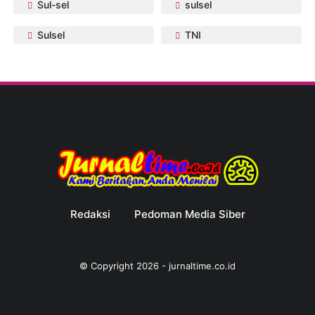
Sul-sel
sulsel
Sulsel
TNI
Redaksi
Pedoman Media Siber
© Copyright
2026
-
jurnaltime.co.id