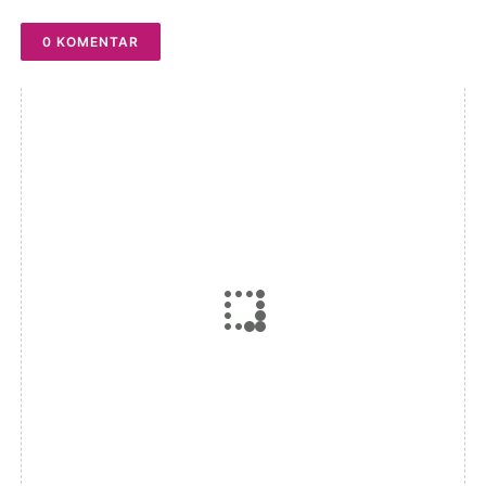
Pelepasan
0 KOMENTAR