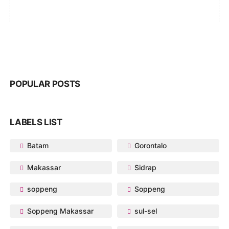
POPULAR POSTS
LABELS LIST
Batam
Gorontalo
Makassar
Sidrap
soppeng
Soppeng
Soppeng Makassar
sul-sel