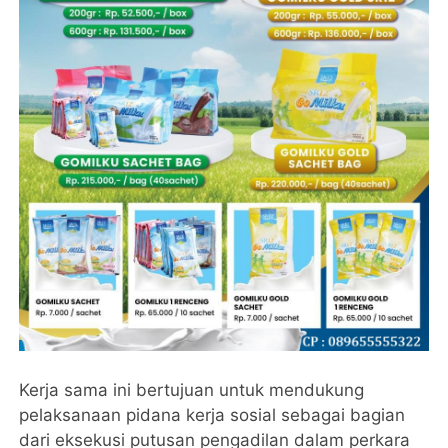
Kerja sama ini bertujuan untuk mendukung
pelaksanaan pidana kerja sosial sebagai bagian
dari eksekusi putusan pengadilan dalam perkara