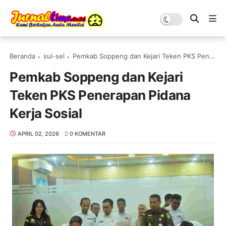
Beranda
sul-sel
Pemkab Soppeng dan Kejari Teken PKS Penerapan Pidana Kerja Sosial
Pemkab Soppeng dan Kejari
Teken PKS Penerapan Pidana
Kerja Sosial
APRIL 02, 2026
0 KOMENTAR