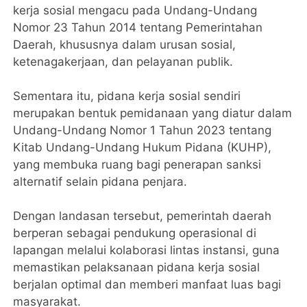
kerja sosial mengacu pada Undang-Undang
Nomor 23 Tahun 2014 tentang Pemerintahan
Daerah, khususnya dalam urusan sosial,
ketenagakerjaan, dan pelayanan publik.
Sementara itu, pidana kerja sosial sendiri
merupakan bentuk pemidanaan yang diatur dalam
Undang-Undang Nomor 1 Tahun 2023 tentang
Kitab Undang-Undang Hukum Pidana (KUHP),
yang membuka ruang bagi penerapan sanksi
alternatif selain pidana penjara.
Dengan landasan tersebut, pemerintah daerah
berperan sebagai pendukung operasional di
lapangan melalui kolaborasi lintas instansi, guna
memastikan pelaksanaan pidana kerja sosial
berjalan optimal dan memberi manfaat luas bagi
masyarakat.