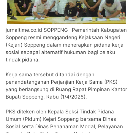
jurnaltime.co.id SOPPENG- Pemerintah Kabupaten
Soppeng resmi menggandeng Kejaksaan Negeri
(Kejari) Soppeng dalam menerapkan pidana kerja
sosial sebagai alternatif hukuman bagi pelaku
tindak pidana.
Kerja sama tersebut ditandai dengan
penandatanganan Perjanjian Kerja Sama (PKS)
yang berlangsung di Ruang Rapat Pimpinan Kantor
Bupati Soppeng, Rabu (1/4/2026).
PKS diteken oleh Kepala Seksi Tindak Pidana
Umum (Pidum) Kejari Soppeng bersama Dinas
Sosial serta Dinas Penanaman Modal, Pelayanan