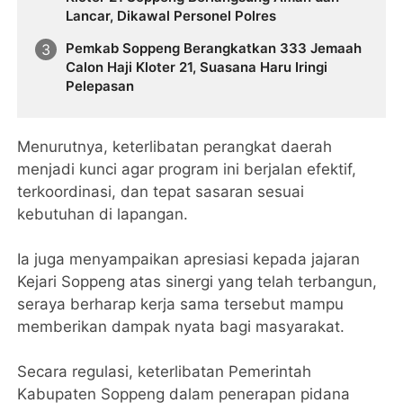
Lancar, Dikawal Personel Polres
Pemkab Soppeng Berangkatkan 333 Jemaah
Calon Haji Kloter 21, Suasana Haru Iringi
Pelepasan
Menurutnya, keterlibatan perangkat daerah
menjadi kunci agar program ini berjalan efektif,
terkoordinasi, dan tepat sasaran sesuai
kebutuhan di lapangan.
Ia juga menyampaikan apresiasi kepada jajaran
Kejari Soppeng atas sinergi yang telah terbangun,
seraya berharap kerja sama tersebut mampu
memberikan dampak nyata bagi masyarakat.
Secara regulasi, keterlibatan Pemerintah
Kabupaten Soppeng dalam penerapan pidana